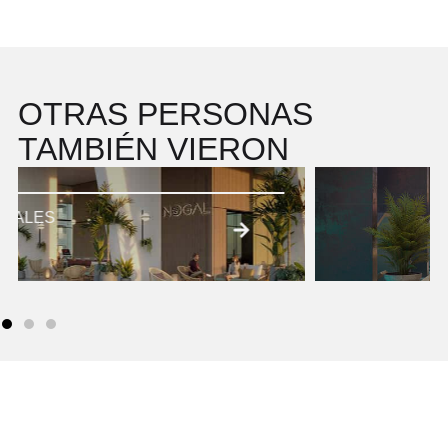
OTRAS PERSONAS
TAMBIÉN VIERON
PROPIEDADES PARA RENTAS
CORTAS