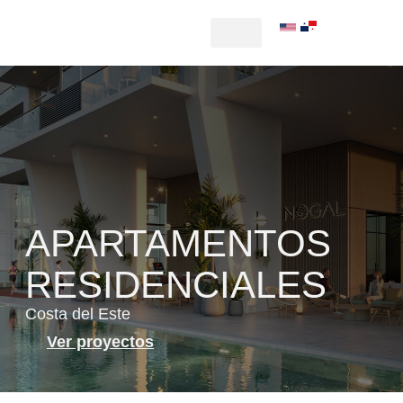
|
APARTAMENTOS
RESIDENCIALES
Costa del Este
Ver proyectos