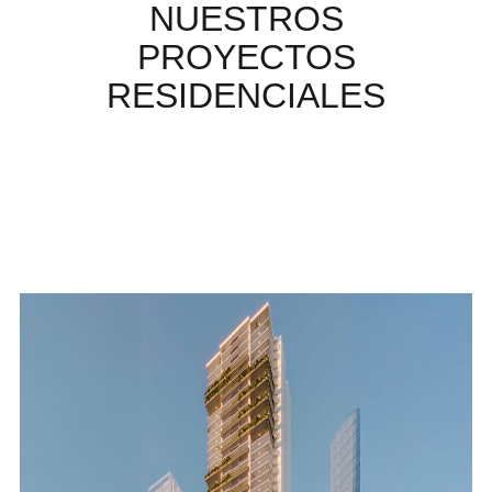
NUESTROS
PROYECTOS
RESIDENCIALES