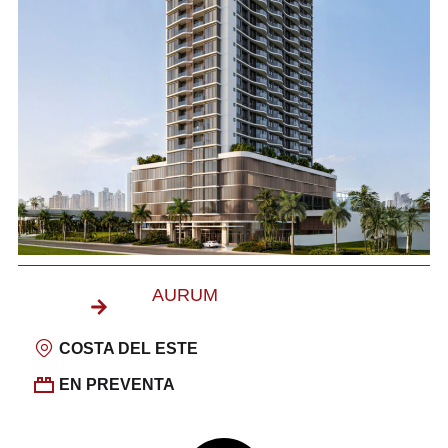
AURUM
COSTA DEL ESTE
EN PREVENTA