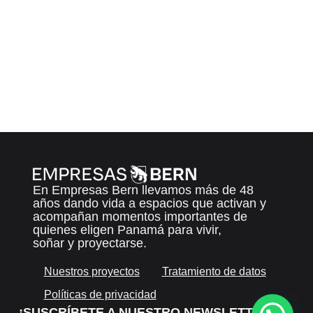
En Empresas Bern llevamos más de 48
años dando vida a espacios que activan y
acompañan momentos importantes de
quienes eligen Panamá para vivir,
soñar y proyectarse.
Nuestros proyectos
Tratamiento de datos
Políticas de privacidad
¡SUSCRÍBETE A NUESTRO NEWSLETTER!