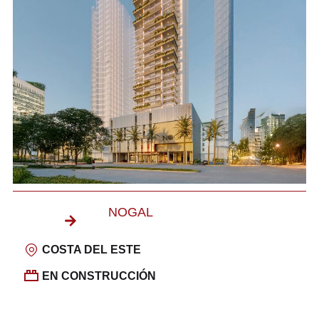
NOGAL
COSTA DEL ESTE
EN CONSTRUCCIÓN