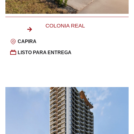
COLONIA REAL
CAPIRA
LISTO PARA ENTREGA