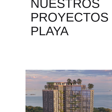
NUESTROS
PROYECTOS
PLAYA