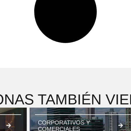
NAS TAMBIÉN VI
CORPORATIVOS Y
COMERCIALES