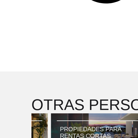
OTRAS PERSO
PROPIEDADES PARA
RENTAS CORTAS