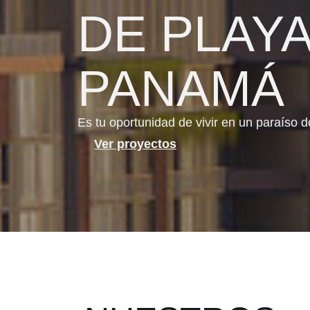
DE PLAYA
PANAMÁ
Es tu oportunidad de vivir en un paraíso d
Ver proyectos