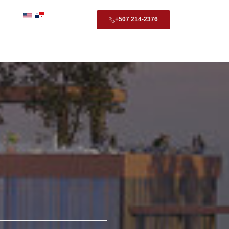
|
+507 214-2376