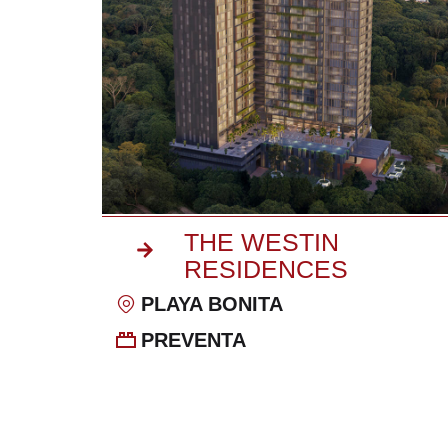
THE WESTIN
RESIDENCES
PLAYA BONITA
PREVENTA