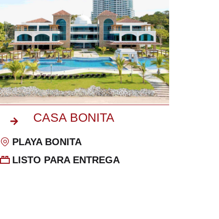
CASA BONITA
PLAYA BONITA
LISTO PARA ENTREGA