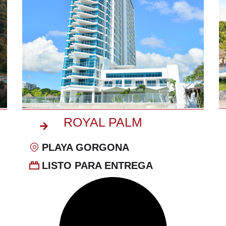
ROYAL PALM
PLAYA GORGONA
LISTO PARA ENTREGA