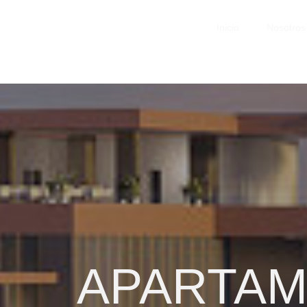
Inicio
Nosotros
APARTA