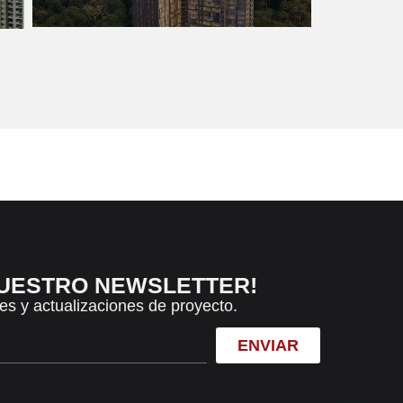
NUESTRO NEWSLETTER!
es y actualizaciones de proyecto.
ENVIAR